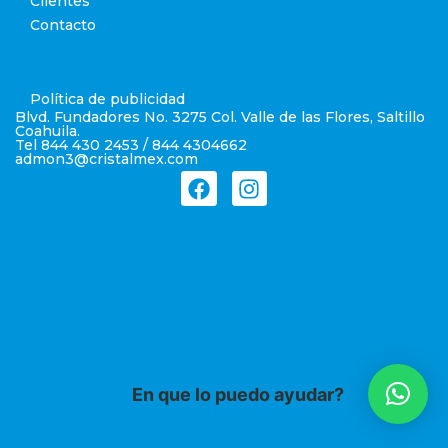
Clientes
Contacto
Política de publicidad
Blvd. Fundadores No. 3275 Col. Valle de las Flores, Saltillo
Coahuila.
Tel 844 430 2453 / 844 4304662
admon3@cristalmex.com
En que lo puedo ayudar?